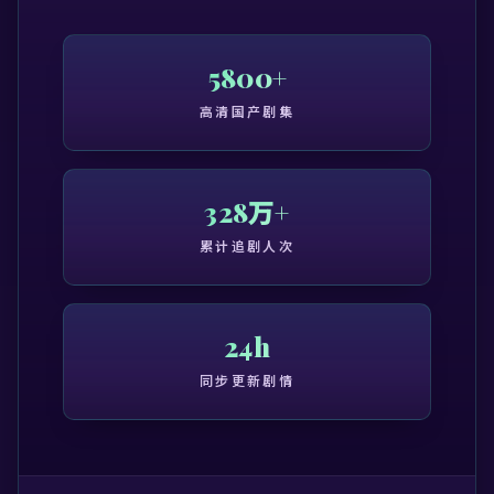
5800+
高清国产剧集
328万+
累计追剧人次
24h
同步更新剧情