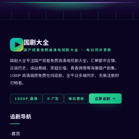
国剧大全
国产观看免费高清电视剧大全
· 每日同步更新
国剧大全
专注
国产观看免费高清电视剧大全
，汇聚都市言情、
古装历史、谍战悬疑、家庭伦理、青春偶像等海量国产剧集，
1080P 高清画质免费在线追剧，全平台多端同步，无需注册即
可畅看。
1080P 高清
0 广告
每日更新
立即追剧 →
追剧导航
首页